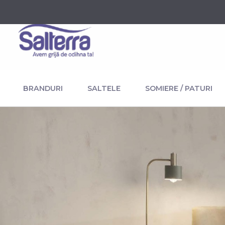
BRANDURI
SALTELE
SOMIERE / PATURI