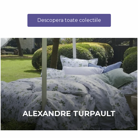
Descopera toate colectiile
ALEXANDRE TURPAULT