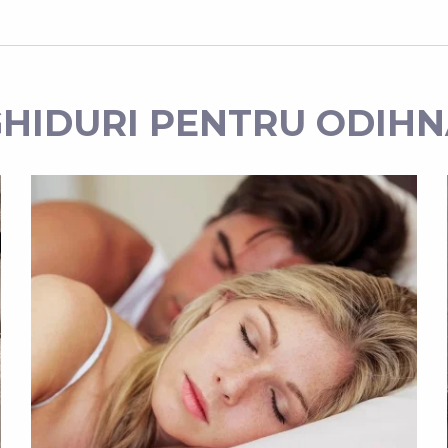
HIDURI PENTRU ODIH