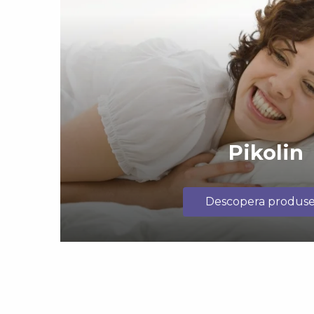
Pikolin
Descopera produse