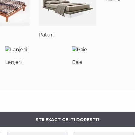
Paturi
Lenjerii
Baie
STII EXACT CE ITI DORESTI?