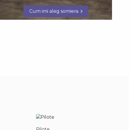
Cum imi aleg somiera
Pilote