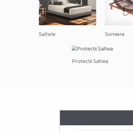
Saltele
Somiere
Protectii Saltea