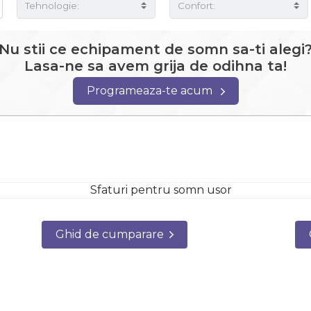
Nu stii ce echipament de somn sa-ti alegi
Lasa-ne sa avem grija de odihna ta!
Programeaza-te acum
Ghid de cumparare