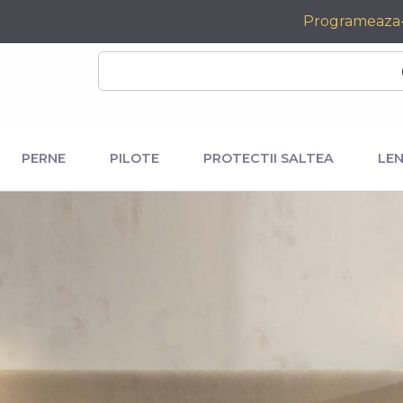
Programeaza
PERNE
PILOTE
PROTECTII SALTEA
LEN