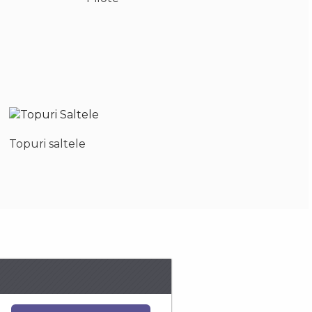
Topuri saltele