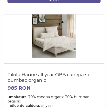
Pilota Hanne all year OBB canepa si
bumbac organic
985 RON
Umplutura:
70% canepa organic 30% bumbac
organic
Indice de caldura:
all year