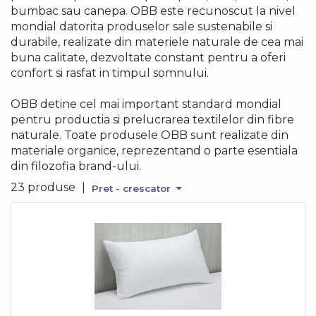
bumbac sau canepa. OBB este recunoscut la nivel
mondial datorita produselor sale sustenabile si
durabile, realizate din materiele naturale de cea mai
buna calitate, dezvoltate constant pentru a oferi
confort si rasfat in timpul somnului.
OBB detine cel mai important standard mondial
pentru productia si prelucrarea textilelor din fibre
naturale. Toate produsele OBB sunt realizate din
materiale organice, reprezentand o parte esentiala
din filozofia brand-ului.
23 produse
|
Pret - crescator