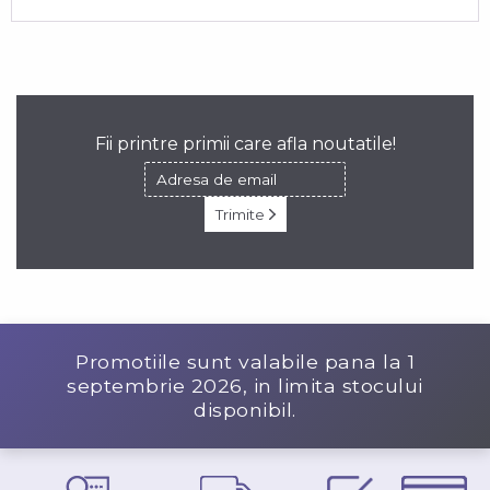
Fii printre primii care afla noutatile!
Trimite
Promotiile sunt valabile pana la
1
septembrie 2026
, in limita stocului
disponibil.