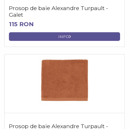
Prosop de baie Alexandre Turpault -
Galet
115 RON
INFO
Prosop de baie Alexandre Turpault -