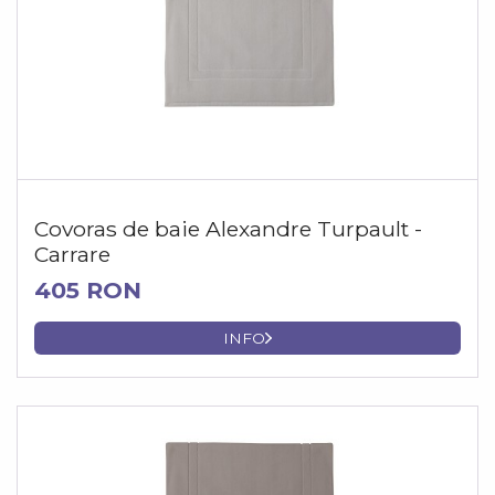
Covoras de baie Alexandre Turpault -
Carrare
405 RON
INFO