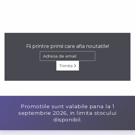
Fii printre primii care afla noutatile!
Trimite
Promotiile sunt valabile pana la
1
septembrie 2026
, in limita stocului
disponibil.