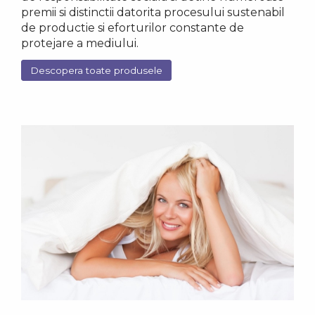
premii si distinctii datorita procesului sustenabil
de productie si eforturilor constante de
protejare a mediului.
Descopera toate produsele