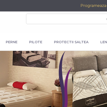
Programeaza
PERNE
PILOTE
PROTECTII SALTEA
LEN