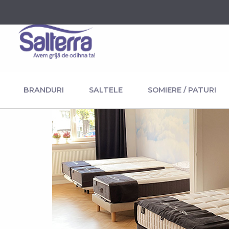
BRANDURI
SALTELE
SOMIERE / PATURI