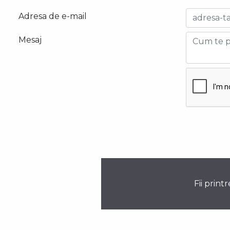
Adresa de e-mail
Mesaj
Fii print