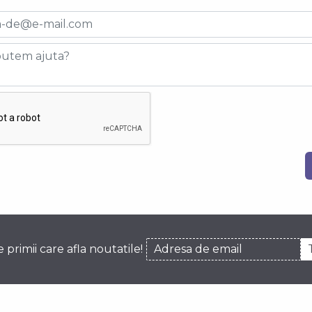
re primii care afla noutatile!