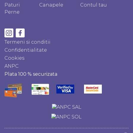
Paturi
Canapele
Contul tau
Perne
Termeni si conditii
Confidentialitate
Cookies
ANPC
Plata 100 % securizata