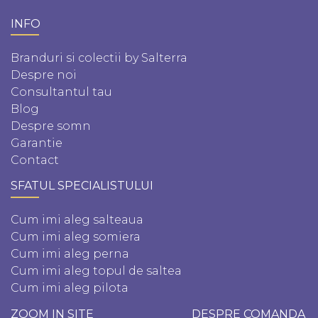
INFO
Branduri si colectii by Salterra
Despre noi
Consultantul tau
Blog
Despre somn
Garantie
Contact
SFATUL SPECIALISTULUI
Cum imi aleg salteaua
Cum imi aleg somiera
Cum imi aleg perna
Cum imi aleg topul de saltea
Cum imi aleg pilota
ZOOM IN SITE
DESPRE COMANDA