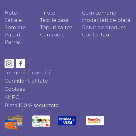
Hotel
Pilote
Cum comand
Saltele
Textile casa
Modalitati de plata
Somiere
Topuri saltea
Retur de produse
Paturi
Canapele
Contul tau
Perne
Termeni si conditii
Confidentialitate
Cookies
ANPC
Plata 100 % securizata