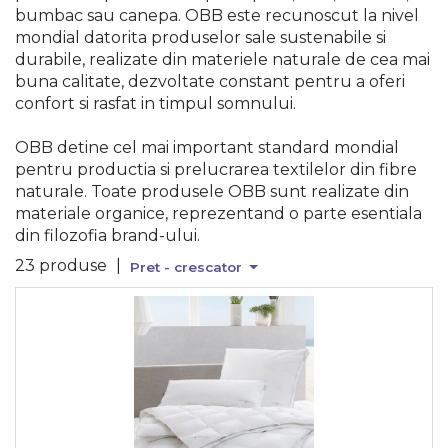
bumbac sau canepa. OBB este recunoscut la nivel
mondial datorita produselor sale sustenabile si
durabile, realizate din materiele naturale de cea mai
buna calitate, dezvoltate constant pentru a oferi
confort si rasfat in timpul somnului.
OBB detine cel mai important standard mondial
pentru productia si prelucrarea textilelor din fibre
naturale. Toate produsele OBB sunt realizate din
materiale organice, reprezentand o parte esentiala
din filozofia brand-ului.
23 produse
|
Pret - crescator