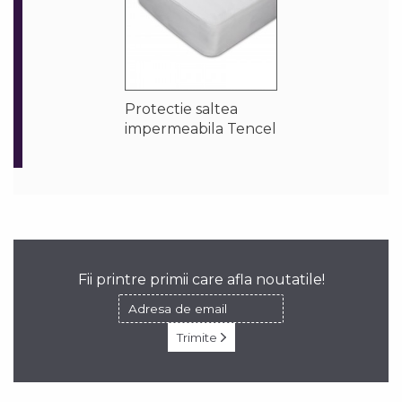
Protectie saltea
impermeabila Tencel
Fii printre primii care afla noutatile!
Trimite