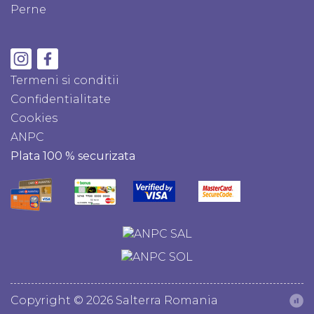
Perne
Termeni si conditii
Confidentialitate
Cookies
ANPC
Plata 100 % securizata
Copyright © 2026 Salterra Romania