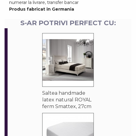
numerar la livrare, transfer bancar
Produs fabricat in Germania
S-AR POTRIVI PERFECT CU:
Saltea handmade
latex natural ROYAL
ferm Smattex, 27cm