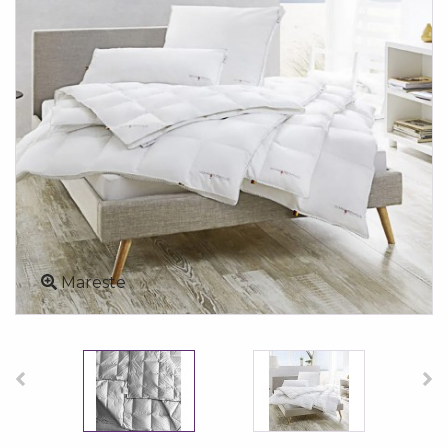
Mareste