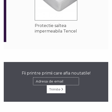
Protectie saltea
impermeabila Tencel
Fii printre primii care afla noutatile!
Trimite