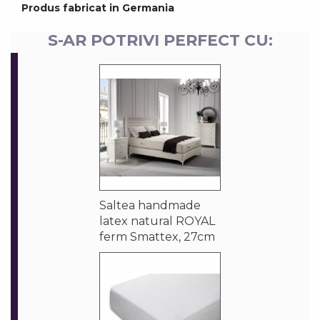
Produs fabricat in Germania
S-AR POTRIVI PERFECT CU:
Saltea handmade
latex natural ROYAL
ferm Smattex, 27cm