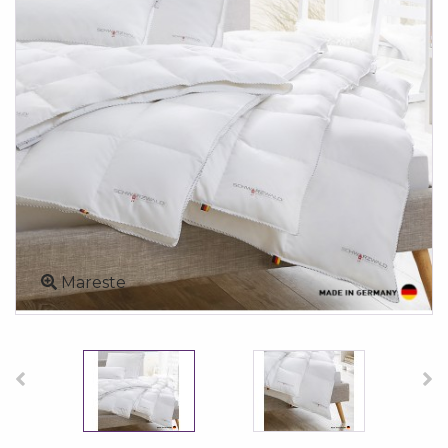
Mareste