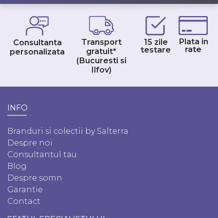
Plata in
Transport
15 zile
Consultanta
rate
testare
gratuit*
personalizata
(Bucuresti si
Ilfov)
INFO
Branduri si colectii by Salterra
Despre noi
Consultantul tau
Blog
Despre somn
Garantie
Contact