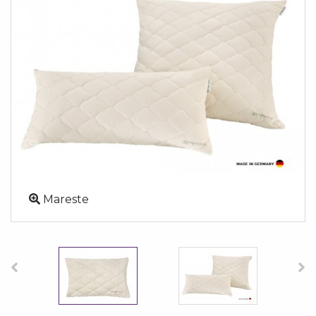
Mareste