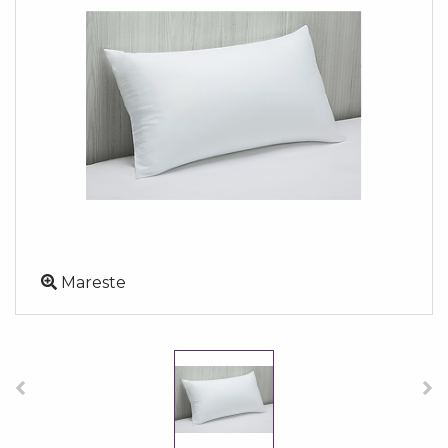
Mareste