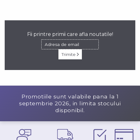
Fii printre primii care afla noutatile!
Trimite
Promotiile sunt valabile pana la
1
septembrie 2026
, in limita stocului
disponibil.