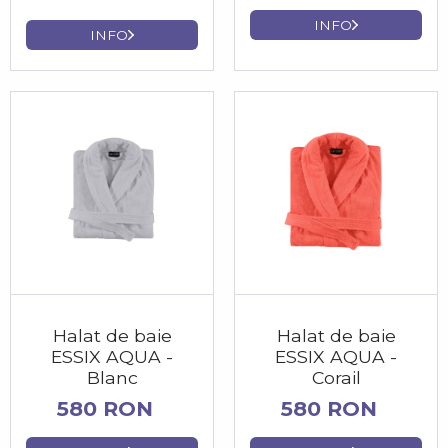
INFO
INFO
Halat de baie
Halat de baie
ESSIX AQUA -
ESSIX AQUA -
Blanc
Corail
580 RON
580 RON