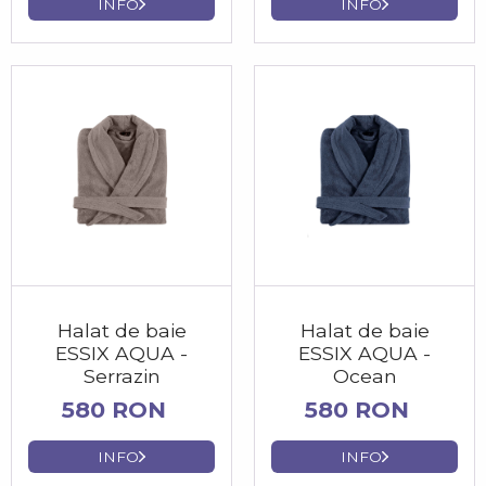
INFO
INFO
Halat de baie
Halat de baie
ESSIX AQUA -
ESSIX AQUA -
Serrazin
Ocean
580 RON
580 RON
INFO
INFO