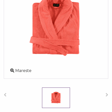
Mareste