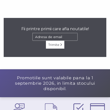
Fii printre primii care afla noutatile!
Trimite
Promotiile sunt valabile pana la
1
septembrie 2026
, in limita stocului
disponibil.