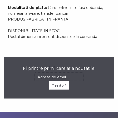
Modalitati de plata:
Card online, rate fara dobanda,
numerar la livrare, transfer bancar
PRODUS FABRICAT IN FRANTA
DISPONIBILITATE IN STOC
Restul dimensiunilor sunt disponibile la comanda
Fii printre primii care afla noutatile!
Trimite