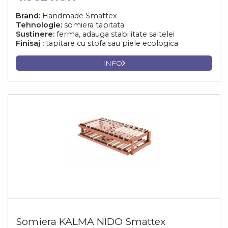
Brand:
Handmade Smattex
Tehnologie:
somiera tapitata
Sustinere:
ferma, adauga stabilitate saltelei
Finisaj :
tapitare cu stofa sau piele ecologica
INFO
Somiera KALMA NIDO Smattex