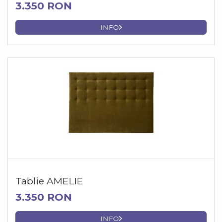
3.350 RON
INFO
Tablie AMELIE
3.350 RON
INFO