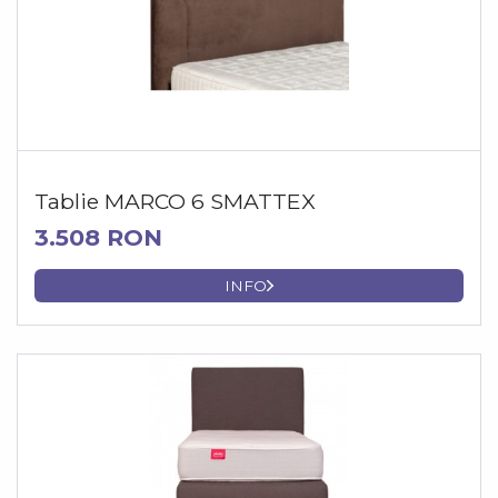
Tablie MARCO 6 SMATTEX
3.508 RON
INFO