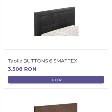
Tablie BUTTONS 6 SMATTEX
3.508 RON
INFO