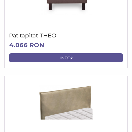
Pat tapitat THEO
4.066 RON
INFO