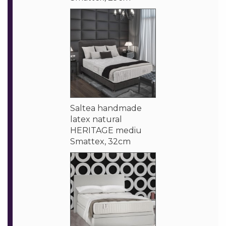
Saltea handmade
latex natural
HERITAGE mediu
Smattex, 32cm