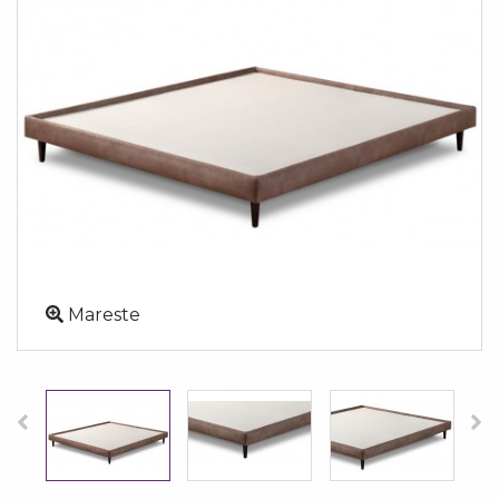
Mareste