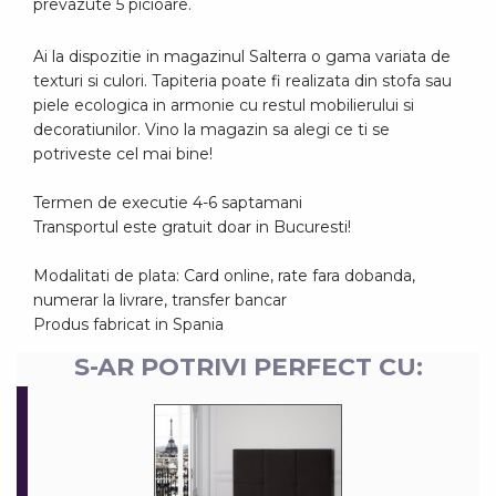
prevazute 5 picioare.
Ai la dispozitie in magazinul Salterra o gama variata de
texturi si culori. Tapiteria poate fi realizata din stofa sau
piele ecologica in armonie cu restul mobilierului si
decoratiunilor. Vino la magazin sa alegi ce ti se
potriveste cel mai bine!
Termen de executie 4-6 saptamani
Transportul este gratuit doar in Bucuresti!
Modalitati de plata: Card online, rate fara dobanda,
numerar la livrare, transfer bancar
Produs fabricat in Spania
S-AR POTRIVI PERFECT CU: