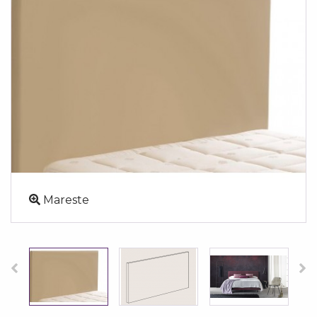
Mareste