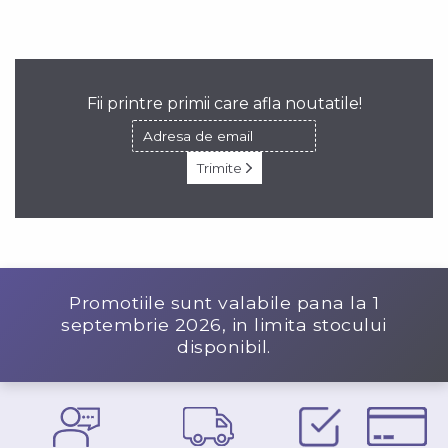
Fii printre primii care afla noutatile!
Trimite
Promotiile sunt valabile pana la
1
septembrie 2026
, in limita stocului
disponibil.