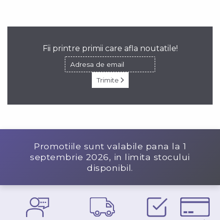
Fii printre primii care afla noutatile!
Trimite
Promotiile sunt valabile pana la
1
septembrie 2026
, in limita stocului
disponibil.