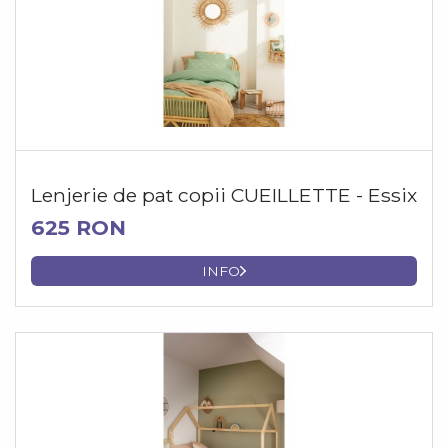
Lenjerie de pat copii CUEILLETTE - Essix
625 RON
INFO