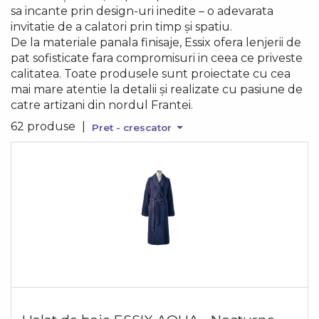
sa incante prin design-uri inedite – o adevarata
invitatie de a calatori prin timp și spatiu.
De la materiale panala finisaje, Essix ofera lenjerii de
pat sofisticate fara compromisuri in ceea ce priveste
calitatea. Toate produsele sunt proiectate cu cea
mai mare atentie la detalii și realizate cu pasiune de
catre artizani din nordul Frantei.
62 produse
|
Pret - crescator