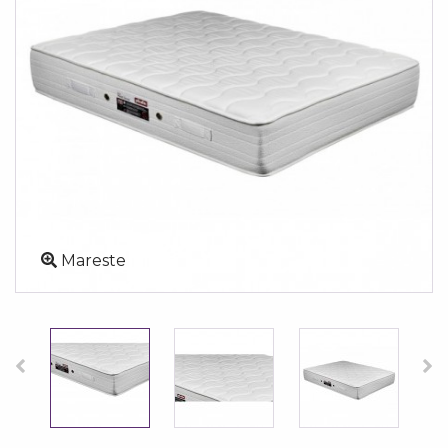
Mareste