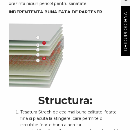
prezinta niciun pericol pentru sanatate.
GHIDURI ODIHNA
INDEPENTENTA BUNA FATA DE PARTENER
Structura:
Tesatura Strech de cea mai buna calitate, foarte
fina si placuta la atingere, care permite o
circulatie foarte buna a aerului.