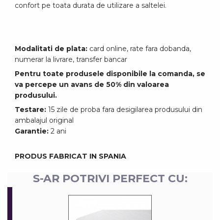
confort pe toata durata de utilizare a saltelei.
Modalitati de plata:
card online, rate fara dobanda,
numerar la livrare, transfer bancar
Pentru toate produsele disponibile la comanda, se
va percepe un avans de 50% din valoarea
produsului.
Testare:
15 zile de proba fara desigilarea produsului din
ambalajul original
Garantie:
2 ani
PRODUS FABRICAT IN SPANIA
S-AR POTRIVI PERFECT CU: