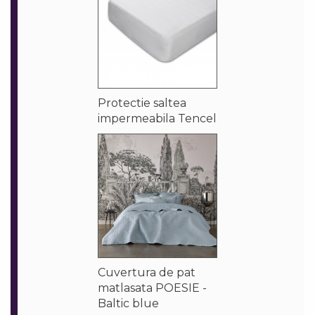
Protectie saltea
impermeabila Tencel
Cuvertura de pat
matlasata POESIE -
Baltic blue