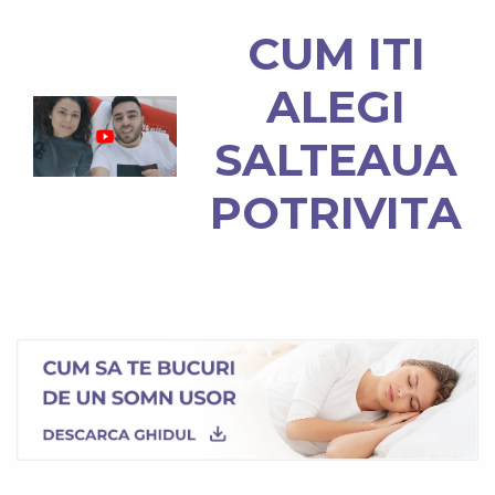
CUM ITI
ALEGI
SALTEAUA
POTRIVITA