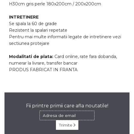
H30cm gris perle 180x200cm / 200x200cm
INTRETINERE
Se spala la 60 de grade
Rezistent la spalari repetate
Pentru mai multe informatii legate de intretinere vezi
sectiunea protejare
Modalitati de plata:
Card online, rate fara dobanda,
numerar la livrare, transfer bancar
PRODUS FABRICAT IN FRANTA
Fii printre primii care afla noutatile!
Trimite