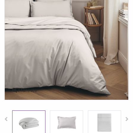
Mareste