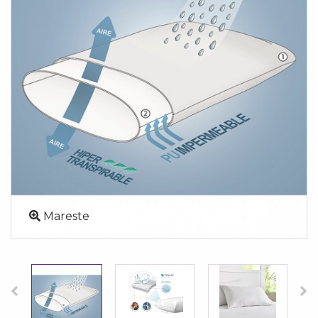
Mareste