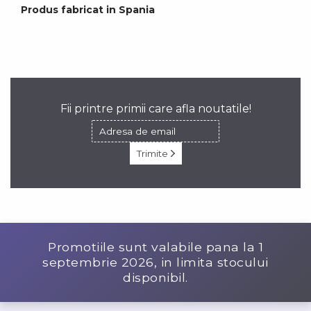
Produs fabricat in Spania
Fii printre primii care afla noutatile!
Trimite
Promotiile sunt valabile pana la
1
septembrie 2026
, in limita stocului
disponibil.