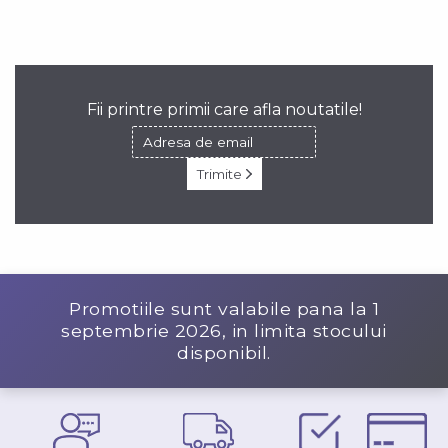
Fii printre primii care afla noutatile!
Trimite
Promotiile sunt valabile pana la
1
septembrie 2026
, in limita stocului
disponibil.