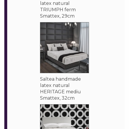
latex natural
TRIUMPH ferm
Smattex, 29cm
Saltea handmade
latex natural
HERITAGE mediu
Smattex, 32cm