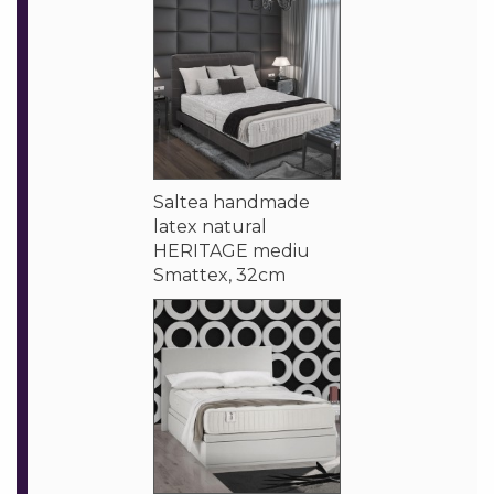
Saltea handmade
latex natural
HERITAGE mediu
Smattex, 32cm