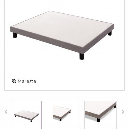
Mareste