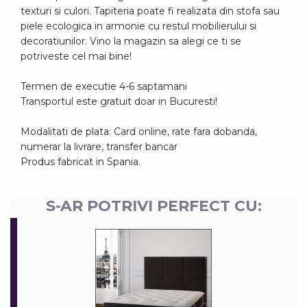
texturi si culori. Tapiteria poate fi realizata din stofa sau
piele ecologica in armonie cu restul mobilierului si
decoratiunilor. Vino la magazin sa alegi ce ti se
potriveste cel mai bine!
Termen de executie 4-6 saptamani
Transportul este gratuit doar in Bucuresti!
Modalitati de plata: Card online, rate fara dobanda,
numerar la livrare, transfer bancar
Produs fabricat in Spania.
S-AR POTRIVI PERFECT CU: