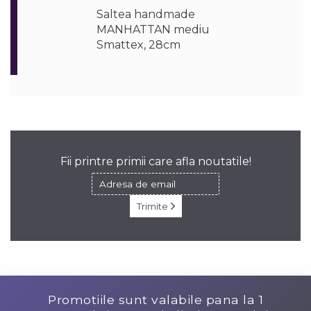
Saltea handmade
MANHATTAN mediu
Smattex, 28cm
Fii printre primii care afla noutatile!
Trimite
Promotiile sunt valabile pana la
1