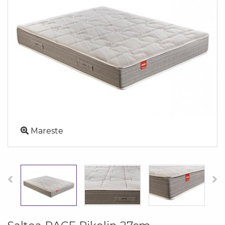
Mareste