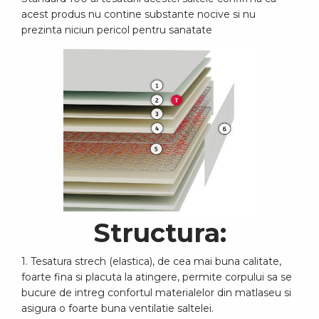
acest produs nu contine substante nocive si nu
prezinta niciun pericol pentru sanatate
Structura:
1. Tesatura strech (elastica), de cea mai buna calitate,
foarte fina si placuta la atingere, permite corpului sa se
bucure de intreg confortul materialelor din matlaseu si
asigura o foarte buna ventilatie saltelei.