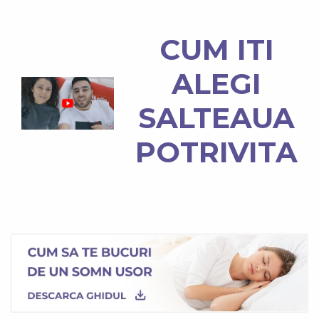
CUM ITI
ALEGI
SALTEAUA
POTRIVITA