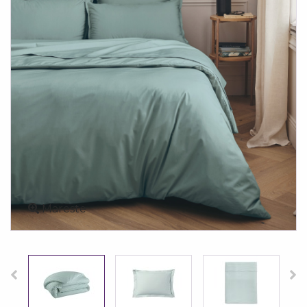
Mareste