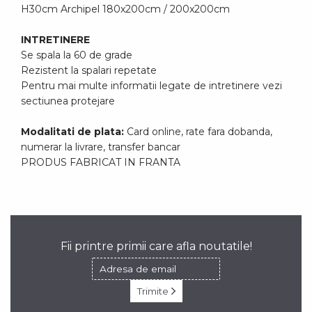
H30cm Archipel 180x200cm / 200x200cm
INTRETINERE
Se spala la 60 de grade
Rezistent la spalari repetate
Pentru mai multe informatii legate de intretinere vezi
sectiunea protejare
Modalitati de plata:
Card online, rate fara dobanda,
numerar la livrare, transfer bancar
PRODUS FABRICAT IN FRANTA
Fii printre primii care afla noutatile!
Trimite