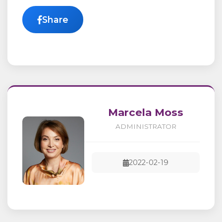
Share
Marcela Moss
ADMINISTRATOR
2022-02-19